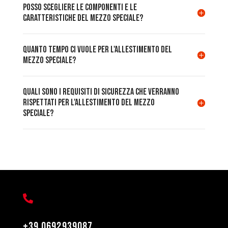
Posso scegliere le componenti e le
caratteristiche del mezzo speciale?
Quanto tempo ci vuole per l'allestimento del
mezzo speciale?
Quali sono i requisiti di sicurezza che verranno
rispettati per l'allestimento del mezzo
speciale?

+39.0692939087