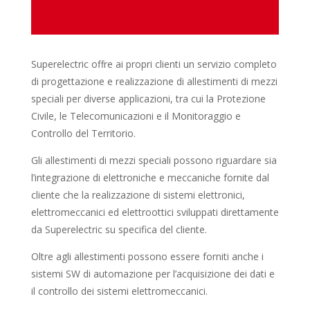
Superelectric offre ai propri clienti un servizio completo
di progettazione e realizzazione di allestimenti di mezzi
speciali per diverse applicazioni, tra cui la Protezione
Civile, le Telecomunicazioni e il Monitoraggio e
Controllo del Territorio.
Gli allestimenti di mezzi speciali possono riguardare sia
l’integrazione di elettroniche e meccaniche fornite dal
cliente che la realizzazione di sistemi elettronici,
elettromeccanici ed elettroottici sviluppati direttamente
da Superelectric su specifica del cliente.
Oltre agli allestimenti possono essere forniti anche i
sistemi SW di automazione per l’acquisizione dei dati e
il controllo dei sistemi elettromeccanici.