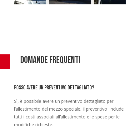
Domande frequenti
Posso avere un preventivo dettagliato?
Sì, è possibile avere un preventivo dettagliato per
l’allestimento del mezzo speciale. Il preventivo include
tutti i costi associati all’allestimento e le spese per le
modifiche richieste.