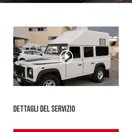
Dettagli del Servizio