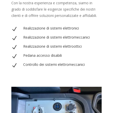
Con la nostra esperienza e competenza, siamo in
grado di soddisfare le esigenze specifiche dei nostri
clienti e di offrire soluzioni personalizzate e affidabili.
Realizzazione di sistemi elettronici
N
Realizzazione di sistemi elettromeccanici
N
Realizzazione di sistemi elettroottici
N
Pedana accesso disabili
N
Controllo dei sistemi elettromeccanici
N