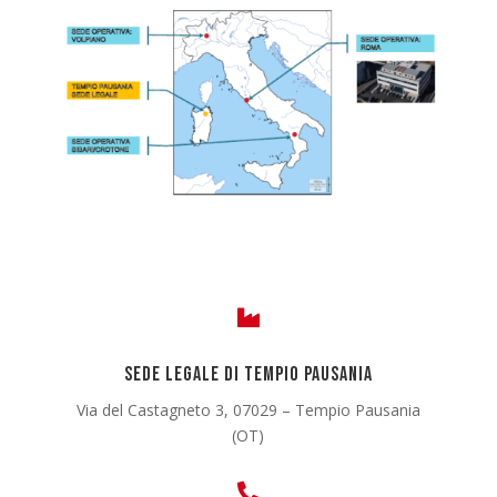

Sede legale di Tempio Pausania
Via del Castagneto 3, 07029 – Tempio Pausania
(OT)
