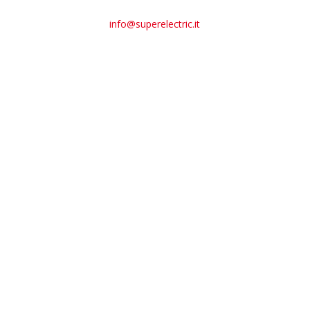
info@superelectric.it