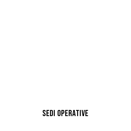
SEDI OPERATIVE